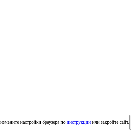
е измените настройки браузера по
инструкции
или закройте сайт.