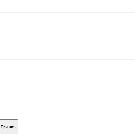
Принять