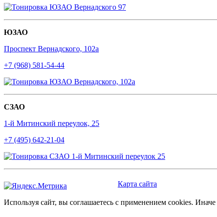
ЮЗАО
Проспект Вернадского, 102а
+7 (968) 581-54-44
СЗАО
1-й Митинский переулок, 25
+7 (495) 642-21-04
Карта сайта
Используя сайт, вы соглашаетесь с применением cookies. Инач