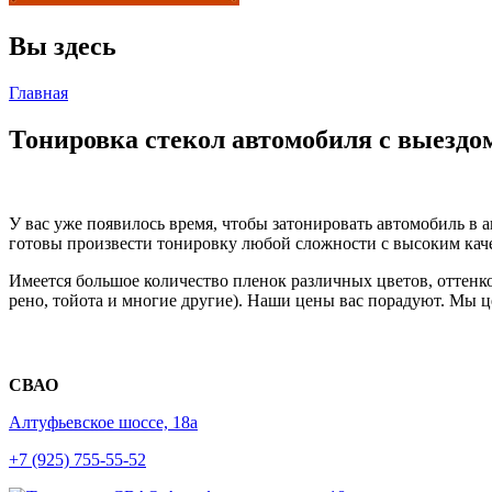
Вы здесь
Главная
Тонировка стекол автомобиля с выездо
У вас уже появилось время, чтобы затонировать автомобиль в
готовы произвести тонировку любой сложности с высоким каче
Имеется большое количество пленок различных цветов, оттенк
рено, тойота и многие другие). Наши цены вас порадуют. Мы ц
СВАО
Алтуфьевское шоссе, 18а
+7 (925) 755-55-52