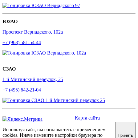
ЮЗАО
Проспект Вернадского, 102а
+7 (968) 581-54-44
СЗАО
1-й Митинский переулок, 25
+7 (495) 642-21-04
Карта сайта
Используя сайт, вы соглашаетесь с применением
cookies. Иначе измените настройки браузера по
Принять