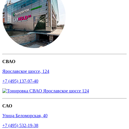
СВАО
Ярославское шоссе, 124
+7 (495) 137-97-40
САО
Улица Беломорская, 40
+7 (495) 532-19-38