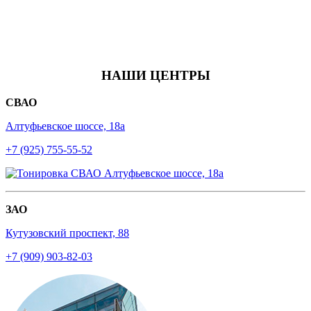
НАШИ ЦЕНТРЫ
СВАО
Алтуфьевское шоссе, 18а
+7 (925) 755-55-52
ЗАО
Кутузовский проспект, 88
+7 (909) 903-82-03