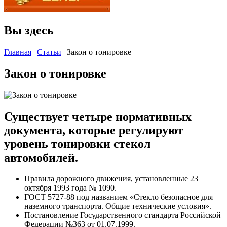
Вы здесь
Главная
|
Статьи
| Закон о тонировке
Закон о тонировке
Существует четыре нормативных
документа, которые регулируют
уровень тонировки стекол
автомобилей.
Правила дорожного движения, установленные 23
октября 1993 года № 1090.
ГОСТ 5727-88 под названием «Стекло безопасное для
наземного транспорта. Общие технические условия».
Постановление Государственного стандарта Российской
Федерации №363 от 01.07.1999.