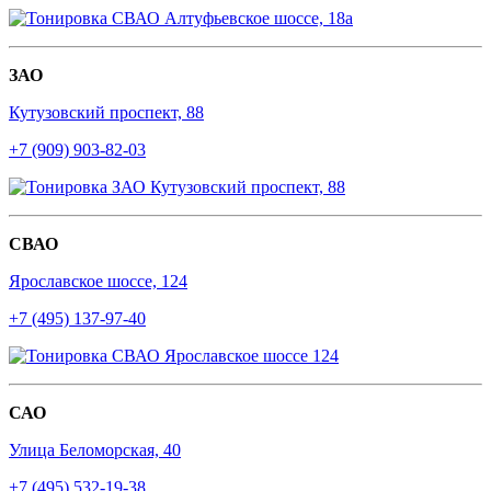
ЗАО
Кутузовский проспект, 88
+7 (909) 903-82-03
СВАО
Ярославское шоссе, 124
+7 (495) 137-97-40
САО
Улица Беломорская, 40
+7 (495) 532-19-38