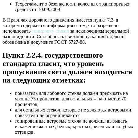
Техрегламент о безопасности колесных транспортных
средств от 10.09.2009
В Правилах дорожного движения имеется пункт 7.3, в
котором содержится информация о том, что разрешено
использовать
тонировку стекол
за исключением зеркальной
разновидности. Способность светопропускания отдельно
обозначена в документе ГОСТ 5727-88.
Пункт 2.2.4. государственного
стандарта гласит, что уровень
пропускания света должен находиться
на следующих отметках:
показатель для лобового стекла должен пребывать на
уровне 75 процентов, для остальных – на отметке 70
процентов;
для остальных стекол, которые не являются ветровыми,
показатели не ограничиваются;
тонированные ветровые стекла не должны вызывать
искажение желтых, белых, красных, зеленых и голубых
оттенков.