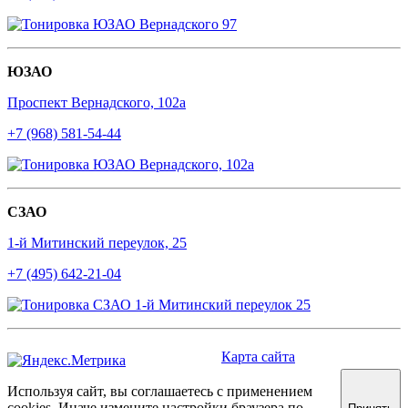
ЮЗАО
Проспект Вернадского, 102а
+7 (968) 581-54-44
СЗАО
1-й Митинский переулок, 25
+7 (495) 642-21-04
Карта сайта
Используя сайт, вы соглашаетесь с применением
cookies. Иначе измените настройки браузера по