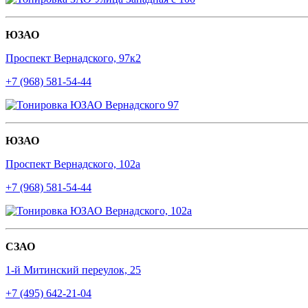
ЮЗАО
Проспект Вернадского, 97к2
+7 (968) 581-54-44
ЮЗАО
Проспект Вернадского, 102а
+7 (968) 581-54-44
СЗАО
1-й Митинский переулок, 25
+7 (495) 642-21-04