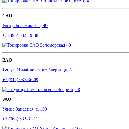
САО
Улица Беломорская, 40
+7 (495) 532-19-38
ВАО
1-я, ул. Измайловского Зверинца, 8
+7 (915) 035-36-09
ЗАО
Улица Западная, с. 100
+7 (968) 633-31-11