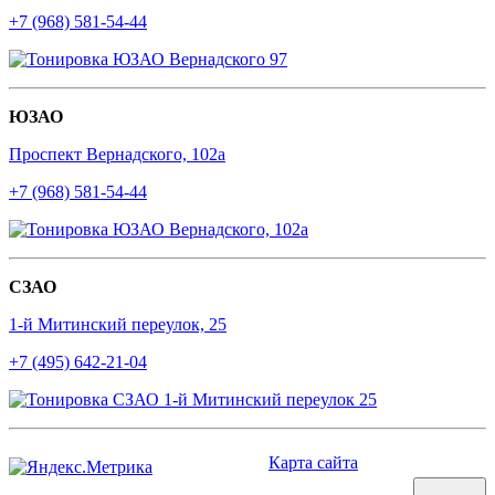
+7 (968) 581-54-44
ЮЗАО
Проспект Вернадского, 102а
+7 (968) 581-54-44
СЗАО
1-й Митинский переулок, 25
+7 (495) 642-21-04
Карта сайта