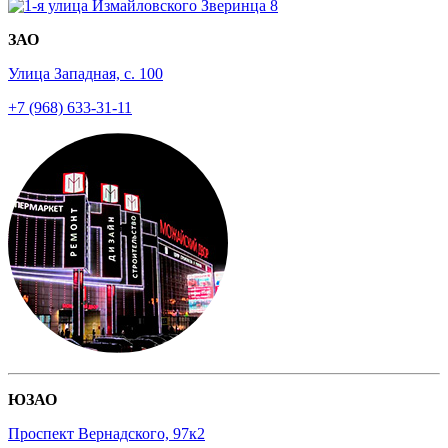
ЗАО
Улица Западная, с. 100
+7 (968) 633-31-11
ЮЗАО
Проспект Вернадского, 97к2