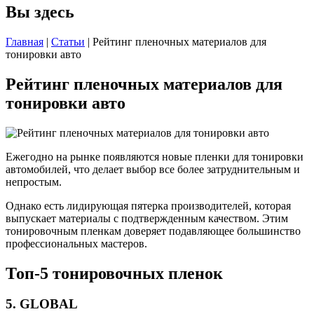
Вы здесь
Главная
|
Статьи
| Рейтинг пленочных материалов для
тонировки авто
Рейтинг пленочных материалов для
тонировки авто
Ежегодно на рынке появляются новые пленки для тонировки
автомобилей, что делает выбор все более затруднительным и
непростым.
Однако есть лидирующая пятерка производителей, которая
выпускает материалы с подтвержденным качеством. Этим
тонировочным пленкам доверяет подавляющее большинство
профессиональных мастеров.
Топ-5 тонировочных пленок
5. GLOBAL