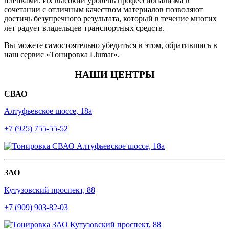
пленками. Их высокий уровень профессионализма в
сочетании с отличным качеством материалов позволяют
достичь безупречного результата, который в течение многих
лет радует владельцев транспортных средств.
Вы можете самостоятельно убедиться в этом, обратившись в
наш сервис «Тонировка Llumar».
НАШИ ЦЕНТРЫ
СВАО
Алтуфьевское шоссе, 18а
+7 (925) 755-55-52
ЗАО
Кутузовский проспект, 88
+7 (909) 903-82-03