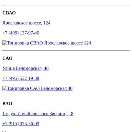
СВАО
Ярославское шоссе, 124
+7 (495) 137-97-40
САО
Улица Беломорская, 40
+7 (495) 532-19-38
ВАО
1-я, ул. Измайловского Зверинца, 8
+7 (915) 035-36-09